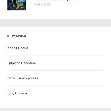
Май 7, 2023
РУБРИКИ
Хобот Слона
Цирк со Слонами
Слоны в искусстве
Шоу Слонов