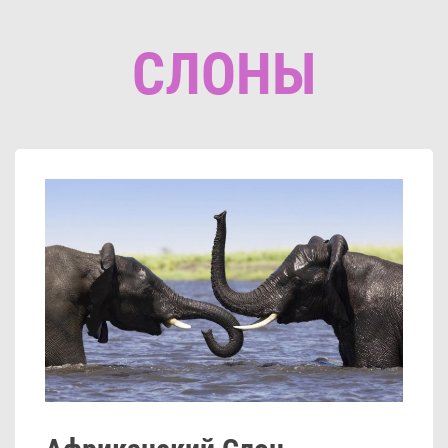
СЛОНЫ