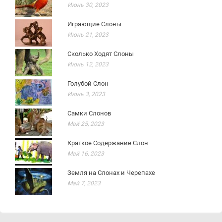
Июнь 30, 2023
Играющие Слоны
Июнь 21, 2023
Сколько Ходят Слоны
Июнь 12, 2023
Голубой Слон
Июнь 3, 2023
Самки Слонов
Май 25, 2023
Краткое Содержание Слон
Май 16, 2023
Земля на Слонах и Черепахе
Май 7, 2023