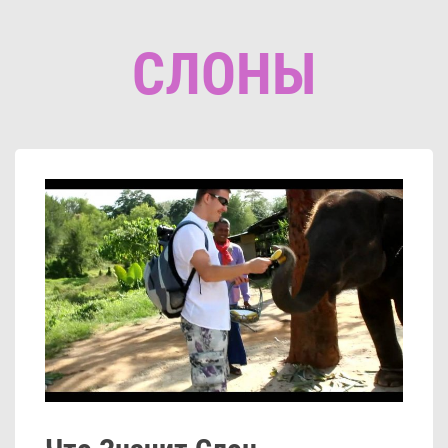
СЛОНЫ