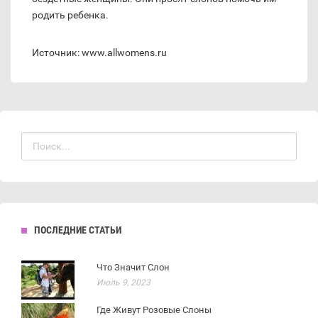
родить ребенка.
Источник: www.allwomens.ru
ПОСЛЕДНИЕ СТАТЬИ
Что Значит Слон
Июль 9, 2023
Где Живут Розовые Слоны