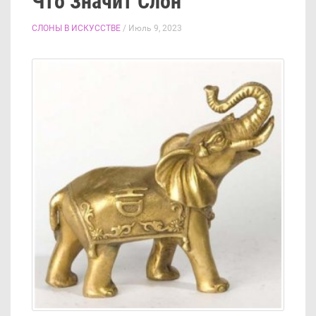
Что Значит Слон
СЛОНЫ В ИСКУССТВЕ
/ Июль 9, 2023