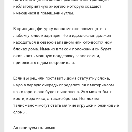
неблагоприятную энергию, которую создают
имеющиеся в помещении углы.
В принципе, фигурку слона можно размещать в
любом уголке квартиры. Но в идеале слон должен
находиться в северо-западном или юго-восточном
блоках дома. Именно в таком положении он будет
оказывать мощную поддержку главе семьи,
привлекать в дом покровителя.
Если вы решили поставить дома статуэтку слона,
надо в первую очередь определиться с материалом,
из которого она будет выполнена. Это может быть
кость, керамика, а также бронза. Неплохим
талисманом могут стать мягкие игрушки и резиновые
слоны.
Активируем талисман