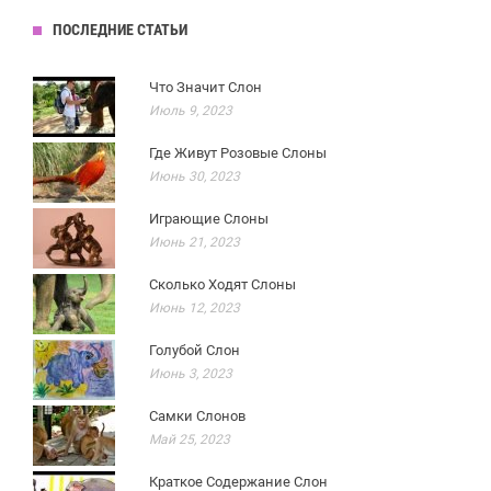
ПОСЛЕДНИЕ СТАТЬИ
Что Значит Слон
Июль 9, 2023
Где Живут Розовые Слоны
Июнь 30, 2023
Играющие Слоны
Июнь 21, 2023
Сколько Ходят Слоны
Июнь 12, 2023
Голубой Слон
Июнь 3, 2023
Самки Слонов
Май 25, 2023
Краткое Содержание Слон