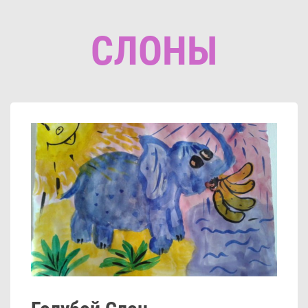
СЛОНЫ