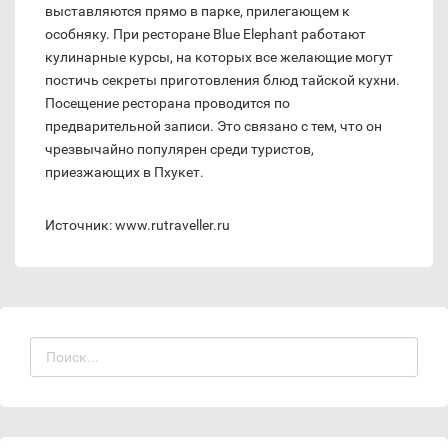
выставляются прямо в парке, прилегающем к
особняку. При ресторане Blue Elephant работают
кулинарные курсы, на которых все желающие могут
постичь секреты приготовления блюд тайской кухни.
Посещение ресторана проводится по
предварительной записи. Это связано с тем, что он
чрезвычайно популярен среди туристов,
приезжающих в Пхукет.
Источник: www.rutraveller.ru