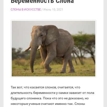
Беременность Слона
СЛОНЫ В ИСКУССТВЕ
/ Июль 10, 2021
Так вот, что касается слонов, считается, что
длительность беременности у самки зависит от пола
будущего слоненка. Пока что это не доказано, но
некоторые ученые считают именно так. Слоны