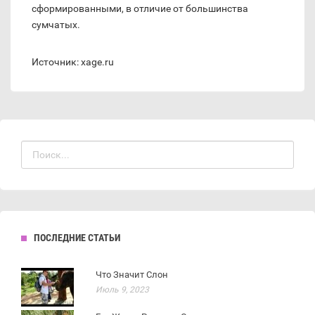
сформированными, в отличие от большинства
сумчатых.
Источник: xage.ru
ПОСЛЕДНИЕ СТАТЬИ
Что Значит Слон
Июль 9, 2023