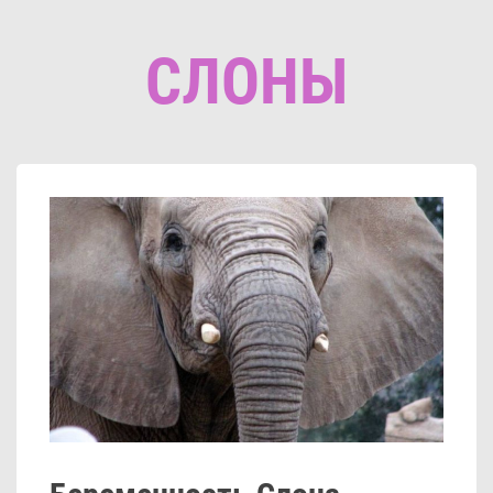
СЛОНЫ