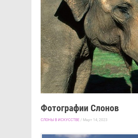
Фотографии Слонов
СЛОНЫ В ИСКУССТВЕ
/ Март 14, 2023