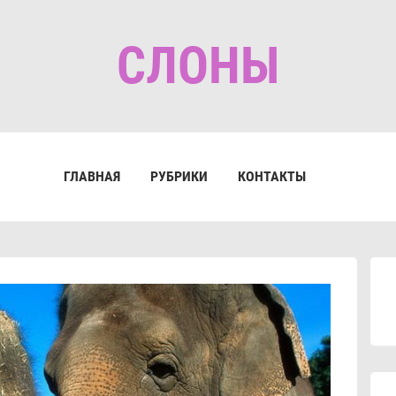
СЛОНЫ
ГЛАВНАЯ
РУБРИКИ
КОНТАКТЫ