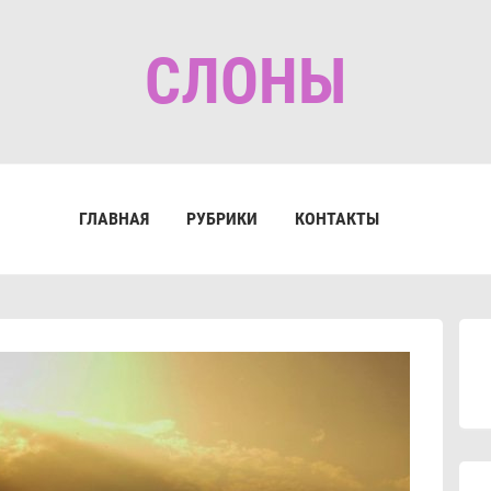
СЛОНЫ
ГЛАВНАЯ
РУБРИКИ
КОНТАКТЫ