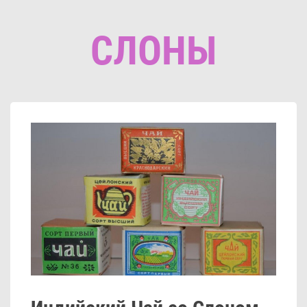
СЛОНЫ