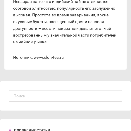
Невзирая на то, что индийский чай не отличается
сортовой элитностью, популярность его заслуженно
высокая. Простота во время заваривания, яркие
вкусовые букеты, насыщенный цвет и ценовая
доступность – все эти показатели делают этот чай
востребованным у значительной части потребителей
на чайном рынке.
Источник: www.slon-tea.ru
ПОСЛЕДНИЕ СТАТЬИ