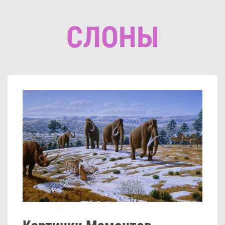
СЛОНЫ