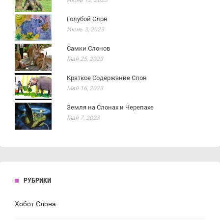
Июнь 12, 2023
Голубой Слон
Июнь 3, 2023
Самки Слонов
Май 25, 2023
Краткое Содержание Слон
Май 16, 2023
Земля на Слонах и Черепахе
Май 7, 2023
РУБРИКИ
Хобот Слона