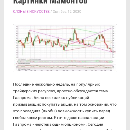
Картинки Мамонтов
СЛОНЫ В ИСКУССТВЕ
/ Октябрь 12, 2020
Последние несколько недель, на популярных
трейдерских ресурсах, яростно обсуждается тема
Газпрома. Было несколько публикаций
призывающих покупать акции, на том основании, что
это последняя (якобы) возможность купить перед
глобальным ростом. Кто-то даже назвал акции
Газпрома «неистекающим опционом». Сегодня