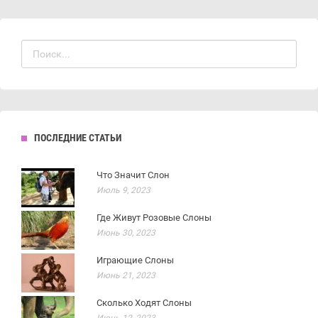
ПОСЛЕДНИЕ СТАТЬИ
Что Значит Слон
Июль 9, 2023
Где Живут Розовые Слоны
Июнь 30, 2023
Играющие Слоны
Июнь 21, 2023
Сколько Ходят Слоны