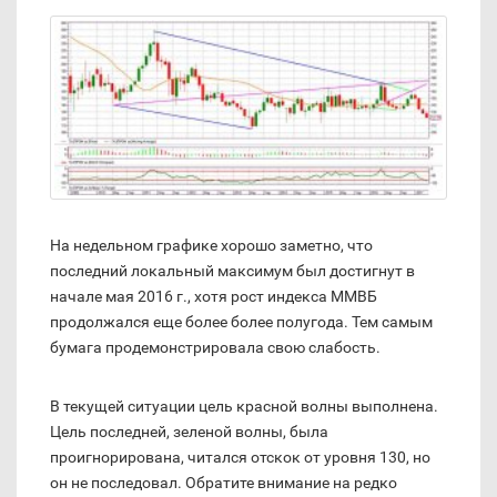
На недельном графике хорошо заметно, что
последний локальный максимум был достигнут в
начале мая 2016 г., хотя рост индекса ММВБ
продолжался еще более более полугода. Тем самым
бумага продемонстрировала свою слабость.
В текущей ситуации цель красной волны выполнена.
Цель последней, зеленой волны, была
проигнорирована, читался отскок от уровня 130, но
он не последовал. Обратите внимание на редко