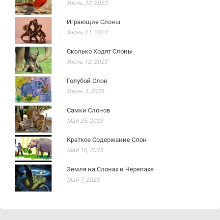
Июнь 30, 2023
Играющие Слоны
Июнь 21, 2023
Сколько Ходят Слоны
Июнь 12, 2023
Голубой Слон
Июнь 3, 2023
Самки Слонов
Май 25, 2023
Краткое Содержание Слон
Май 16, 2023
Земля на Слонах и Черепахе
Май 7, 2023