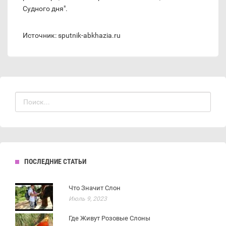
Судного дня".
Источник: sputnik-abkhazia.ru
ПОСЛЕДНИЕ СТАТЬИ
Что Значит Слон
Июль 9, 2023
Где Живут Розовые Слоны