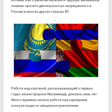
помимо прочего деятельностью запрещенного в
России и многих других странах ИГ.
Работа над картиной, рассказывающей о первых
годах жизни пророка Мухаммада, длилась семь лет.
Много времени заняла работа над сценарием,
консультации со священнослужителями.