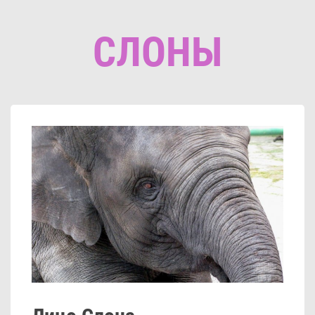
СЛОНЫ