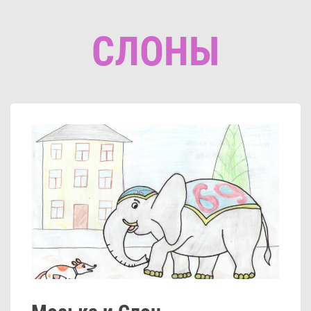
СЛОНЫ