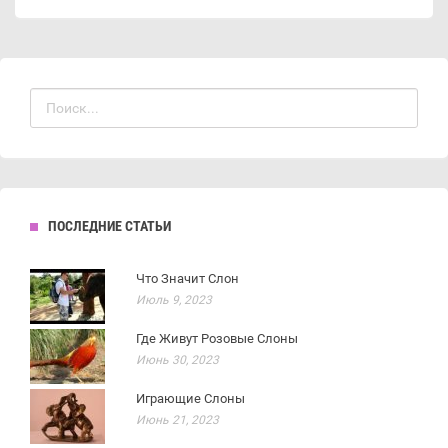
ПОСЛЕДНИЕ СТАТЬИ
Что Значит Слон
Июль 9, 2023
Где Живут Розовые Слоны
Июнь 30, 2023
Играющие Слоны
Июнь 21, 2023