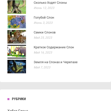
Сколько Ходят Слоны
Июнь 12, 2023
Голубой Слон
Июнь 3, 2023
Самки Слонов
Май 25, 2023
Краткое Содержание Слон
Май 16, 2023
Земля на Слонах и Черепахе
Май 7, 2023
РУБРИКИ
Хобот Слона