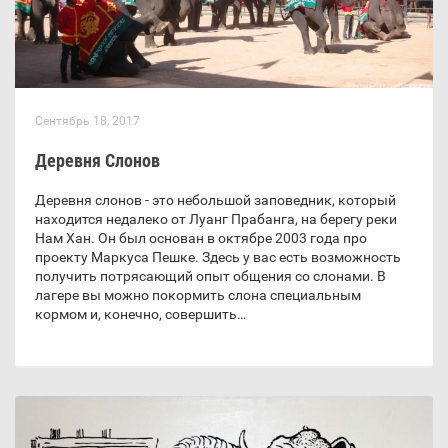
Сентябрь 18, 2017
Деревня Слонов
Деревня слонов - это небольшой заповедник, который
находится недалеко от Луанг Прабанга, на берегу реки
Нам Хан. Он был основан в октябре 2003 года про
проекту Маркуса Пешке. Здесь у вас есть возможность
получить потрясающий опыт общения со слонами. В
лагере вы можно покормить слона специальным
кормом и, конечно, совершить…