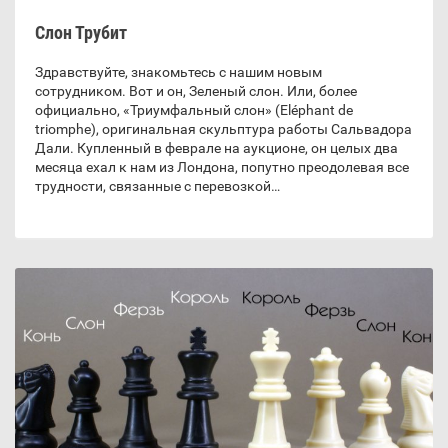
Слон Трубит
Здравствуйте, знакомьтесь с нашим новым
сотрудником. Вот и он, Зеленый слон. Или, более
официально, «Триумфальный слон» (Eléphant de
triomphe), оригинальная скульптура работы Сальвадора
Дали. Купленный в феврале на аукционе, он целых два
месяца ехал к нам из Лондона, попутно преодолевая все
трудности, связанные с перевозкой…