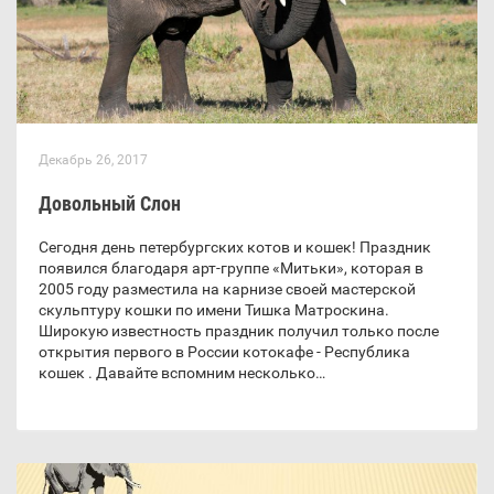
Декабрь 26, 2017
Довольный Слон
Сегодня день петербургских котов и кошек! Праздник
появился благодаря арт-группе «Митьки», которая в
2005 году разместила на карнизе своей мастерской
скульптуру кошки по имени Тишка Матроскина.
Широкую известность праздник получил только после
открытия первого в России котокафе - Республика
кошек . Давайте вспомним несколько…