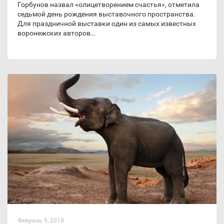
Горбунов назвал «олицетворением счастья», отметила
седьмой день рождения выставочного пространства.
Для праздничной выставки один из самых известных
воронежских авторов…
Февраль 9, 2018