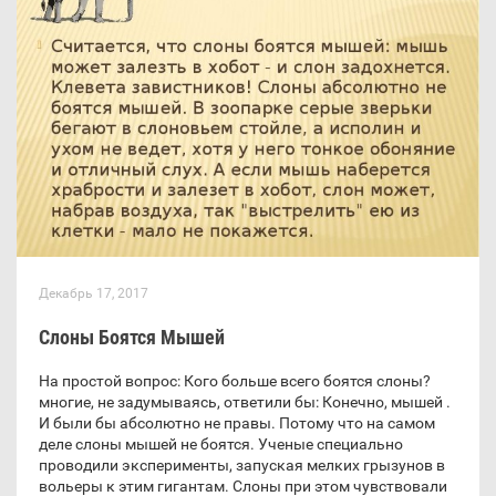
Декабрь 17, 2017
Слоны Боятся Мышей
На простой вопрос: Кого больше всего боятся слоны?
многие, не задумываясь, ответили бы: Конечно, мышей .
И были бы абсолютно не правы. Потому что на самом
деле слоны мышей не боятся. Ученые специально
проводили эксперименты, запуская мелких грызунов в
вольеры к этим гигантам. Слоны при этом чувствовали