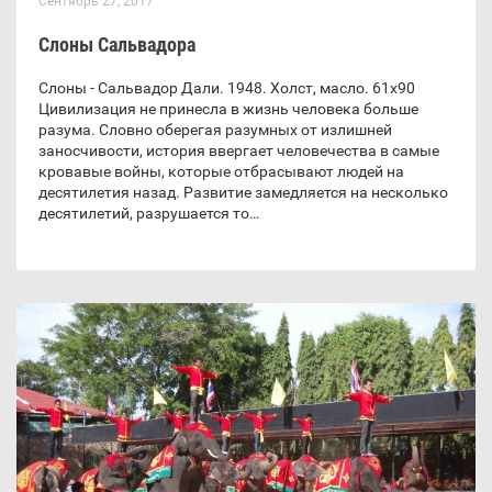
Сентябрь 27, 2017
Слоны Сальвадора
Слоны - Сальвадор Дали. 1948. Холст, масло. 61х90
Цивилизация не принесла в жизнь человека больше
разума. Словно оберегая разумных от излишней
заносчивости, история ввергает человечества в самые
кровавые войны, которые отбрасывают людей на
десятилетия назад. Развитие замедляется на несколько
десятилетий, разрушается то…