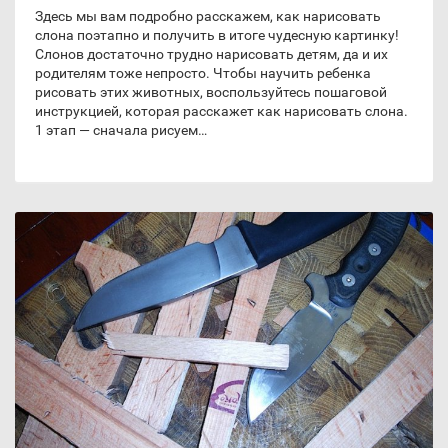
Здесь мы вам подробно расскажем, как нарисовать
слона поэтапно и получить в итоге чудесную картинку!
Слонов достаточно трудно нарисовать детям, да и их
родителям тоже непросто. Чтобы научить ребенка
рисовать этих животных, воспользуйтесь пошаговой
инструкцией, которая расскажет как нарисовать слона.
1 этап — сначала рисуем…