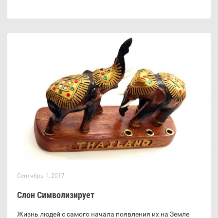
Сентябрь 1, 2017
Слон Символизирует
Жизнь людей с самого начала появления их на Земле