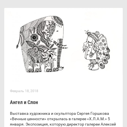
Февраль 18, 2018
Ангел и Слон
Выставка художника и скульптора Сергея Горшкова
«Вечные ценности» открылась в галерее «Х.Л.А.М.» 5
января. Экспозиция, которую директор галереи Алексей