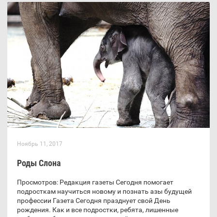
Ноябрь 11, 2017
Роды Слона
Просмотров: Редакция газеты Сегодня помогает
подросткам научиться новому и познать азы будущей
профессии Газета Сегодня празднует свой День
рождения. Как и все подростки, ребята, лишенные