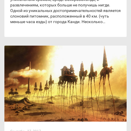
развлечениям, которых больше не получишь нигде.
Одной из уникальных достопримечательностей является
слоновий питомник, расположенный в 40 км. (чуть
меньше часа езды) от города Канди. Несколько…