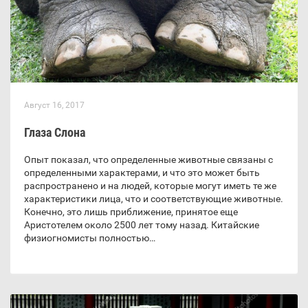
Август 16, 2017
Глаза Слона
Опыт показал, что определенные животные связаны с
определенными характерами, и что это может быть
распространено и на людей, которые могут иметь те же
характеристики лица, что и соответствующие животные.
Конечно, это лишь приближение, принятое еще
Аристотелем около 2500 лет тому назад. Китайские
физиогномисты полностью…