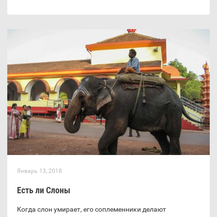
Январь 13, 2018
Есть ли Слоны
Когда слон умирает, его соплеменники делают