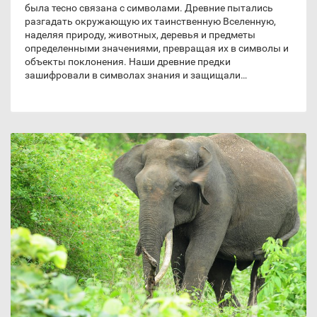
была тесно связана с символами. Древние пытались
разгадать окружающую их таинственную Вселенную,
наделяя природу, животных, деревья и предметы
определенными значениями, превращая их в символы и
объекты поклонения. Наши древние предки
зашифровали в символах знания и защищали…