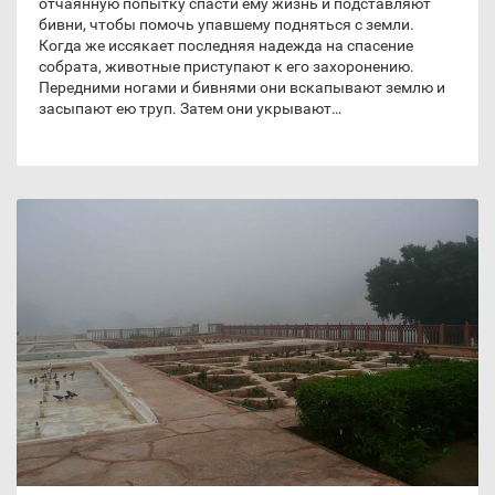
отчаянную попытку спасти ему жизнь и подставляют
бивни, чтобы помочь упавшему подняться с земли.
Когда же иссякает последняя надежда на спасение
собрата, животные приступают к его захоронению.
Передними ногами и бивнями они вскапывают землю и
засыпают ею труп. Затем они укрывают…