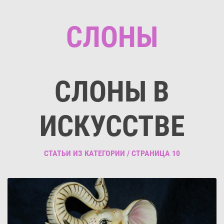
СЛОНЫ
СЛОНЫ В
ИСКУССТВЕ
СТАТЬИ ИЗ КАТЕГОРИИ / СТРАНИЦА 10