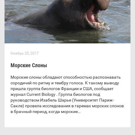
Ноябрь 20, 2017
Морские Слоны
Морские слоны обладают способностью распознавать
сородичей по ритму и тембру голоса. К такому выводу
пришла группа биологов Франции и США, сообщает
журнал Current Biology . Группа биологов под
руководством Изабель Шарье (Университет Париж-
Сакле) провела исследования в гаремах морских слонов
в брачный период, когда морские…