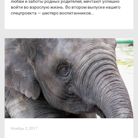
любви и заботы родных родителей, мечтают успешно
войти во взрослую жизнь. Во втором выпуске нашего
спецпроекта — шестеро воспитанников…
Ноябрь 2, 2017