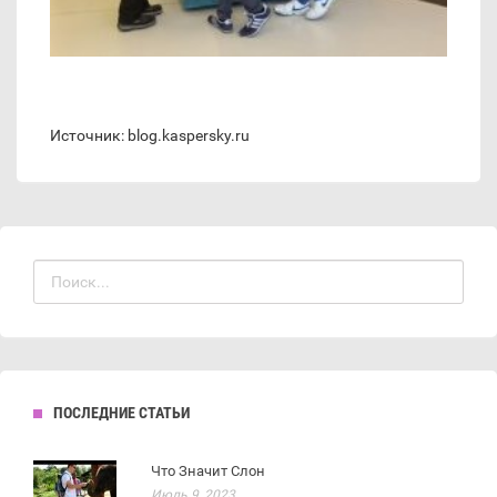
Источник: blog.kaspersky.ru
ПОСЛЕДНИЕ СТАТЬИ
Что Значит Слон
Июль 9, 2023