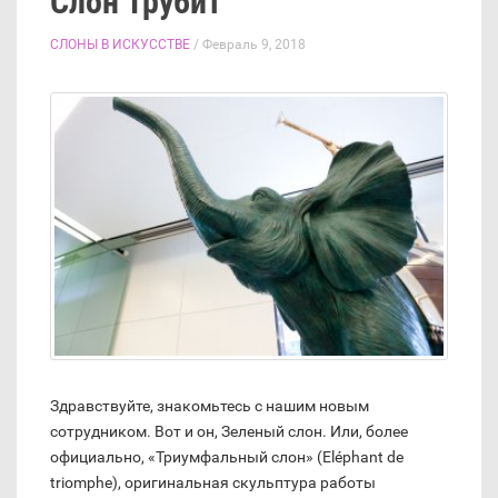
Слон Трубит
СЛОНЫ В ИСКУССТВЕ
/ Февраль 9, 2018
Здравствуйте, знакомьтесь с нашим новым
сотрудником. Вот и он, Зеленый слон. Или, более
официально, «Триумфальный слон» (Eléphant de
triomphe), оригинальная скульптура работы