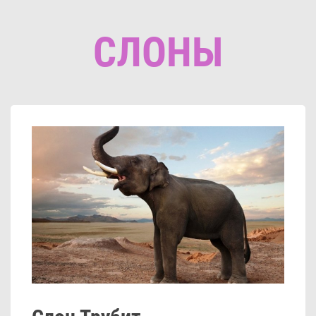
СЛОНЫ