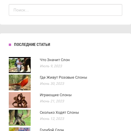
ПОСЛЕДНИЕ СТАТЬИ
Что Значит Слон
Июль 9, 2023
Где Живут Розовые Слоны
Июнь 30, 2023
Играющие Слоны
Июнь 21, 2023
Сколько Ходят Слоны
Июнь 12, 2023
Голубой Слон