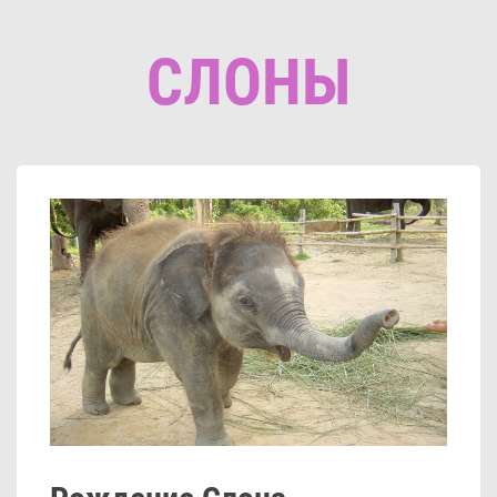
СЛОНЫ