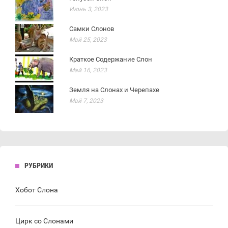
Июнь 3, 2023
Самки Слонов
Май 25, 2023
Краткое Содержание Слон
Май 16, 2023
Земля на Слонах и Черепахе
Май 7, 2023
РУБРИКИ
Хобот Слона
Цирк со Слонами