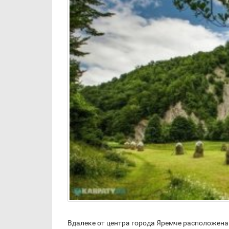
Вдалеке от центра города Яремче расположена