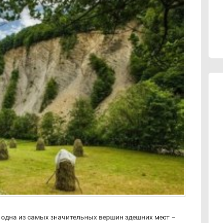
 одна из самых значительных вершин здешних мест –