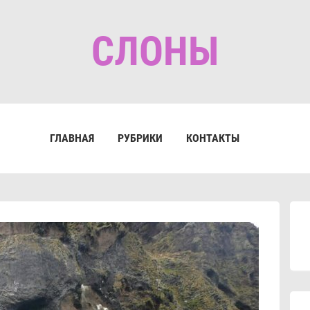
СЛОНЫ
ГЛАВНАЯ
РУБРИКИ
КОНТАКТЫ