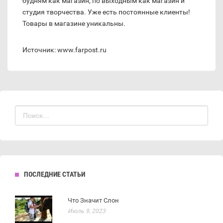
будням как магазин, по выходным как магазин и
студия творчества. Уже есть постоянные клиенты!
Товары в магазине уникальны.
Источник: www.farpost.ru
ПОСЛЕДНИЕ СТАТЬИ
Что Значит Слон
Июль 9, 2023