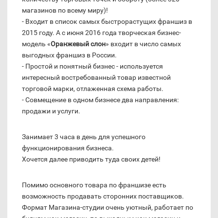
магазинов по всему миру)!
- Входит в список самых быстрорастущих франшиз в
2015 году. А c июня 2016 года творческая бизнес-
модель «
Оранжевый слон
» входит в число самых
выгодных франшиз в России.
- Простой и понятный бизнес - используется
интересный востребованный товар известной
торговой марки, отлаженная схема работы.
- Совмещение в одном бизнесе два направления:
продажи и услуги.
Занимает 3 часа в день для успешного
функционирования бизнеса.
Хочется далее приводить туда своих детей!
Помимо основного товара по франшизе есть
возможность продавать сторонних поставщиков.
Формат Магазина-студии очень уютный, работает по