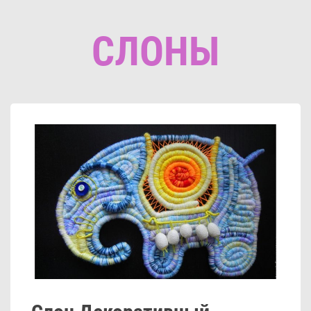
СЛОНЫ