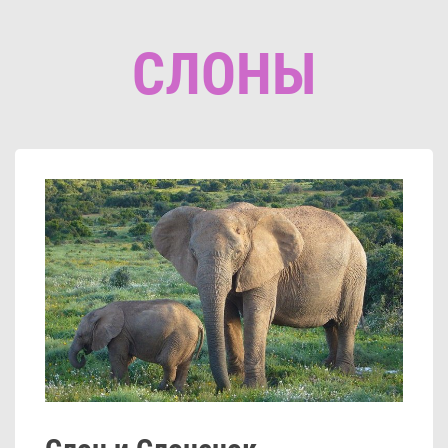
СЛОНЫ