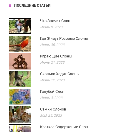
ПОСЛЕДНИЕ СТАТЬИ
Что Значит Слон
Июль 9, 2023
Где Живут Розовые Слоны
Июнь 30, 2023
Играющие Слоны
Июнь 21, 2023
Сколько Ходят Слоны
Июнь 12, 2023
Голубой Слон
Июнь 3, 2023
Самки Слонов
Май 25, 2023
Краткое Содержание Слон