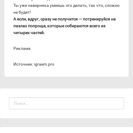
Ты уже наверняка умеешь это делать, так что, сложно
не будет!
А если, вдруг, сразу не получится — потренируйся на
пазлах попроще, которые собираются всего из
четырех частей.
Реклама
Источник: igraem.pro