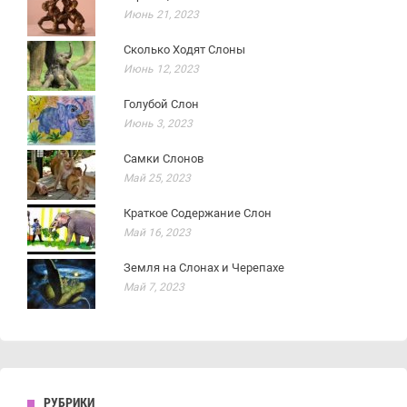
Июнь 21, 2023
Сколько Ходят Слоны
Июнь 12, 2023
Голубой Слон
Июнь 3, 2023
Самки Слонов
Май 25, 2023
Краткое Содержание Слон
Май 16, 2023
Земля на Слонах и Черепахе
Май 7, 2023
РУБРИКИ