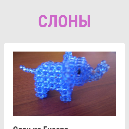
СЛОНЫ