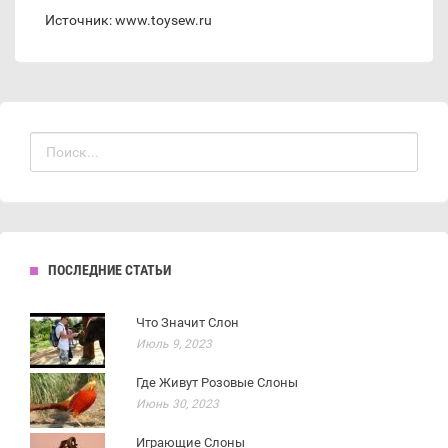
Источник: www.toysew.ru
ПОСЛЕДНИЕ СТАТЬИ
Что Значит Слон
Июль 9, 2023
Где Живут Розовые Слоны
Июнь 30, 2023
Играющие Слоны