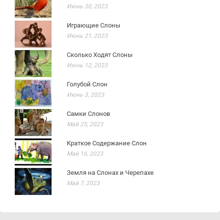
Июнь 30, 2023
Играющие Слоны
Июнь 21, 2023
Сколько Ходят Слоны
Июнь 12, 2023
Голубой Слон
Июнь 3, 2023
Самки Слонов
Май 25, 2023
Краткое Содержание Слон
Май 16, 2023
Земля на Слонах и Черепахе
Май 7, 2023