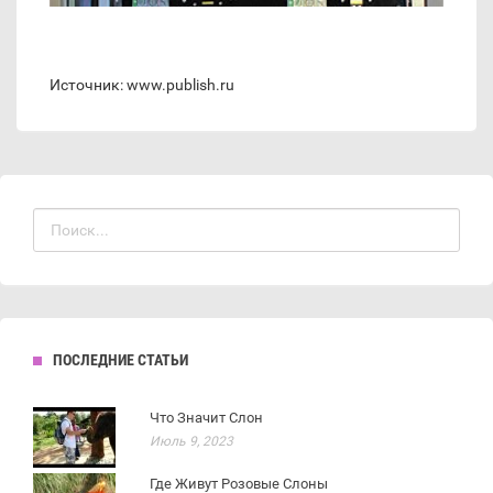
Источник: www.publish.ru
ПОСЛЕДНИЕ СТАТЬИ
Что Значит Слон
Июль 9, 2023
Где Живут Розовые Слоны