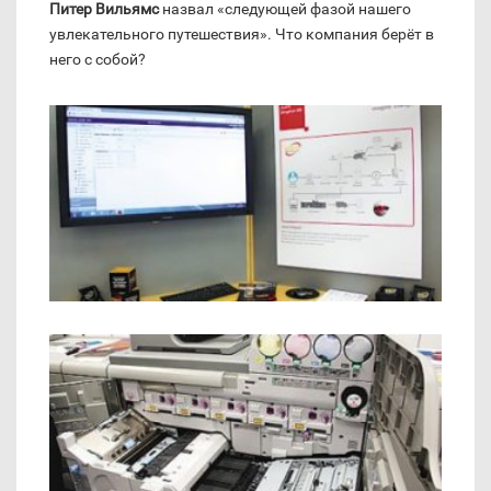
Питер Вильямс
назвал «следующей фазой нашего
увлекательного путешествия». Что компания берёт в
него с собой?