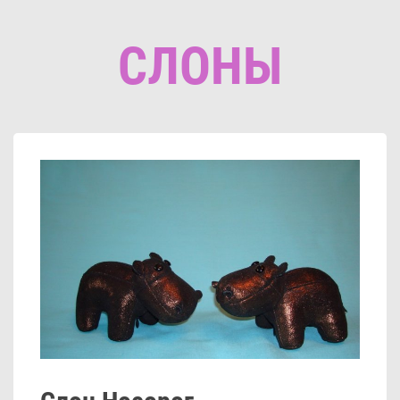
СЛОНЫ