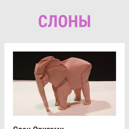
СЛОНЫ