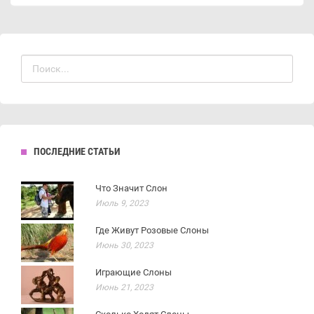
ПОСЛЕДНИЕ СТАТЬИ
Что Значит Слон
Июль 9, 2023
Где Живут Розовые Слоны
Июнь 30, 2023
Играющие Слоны
Июнь 21, 2023