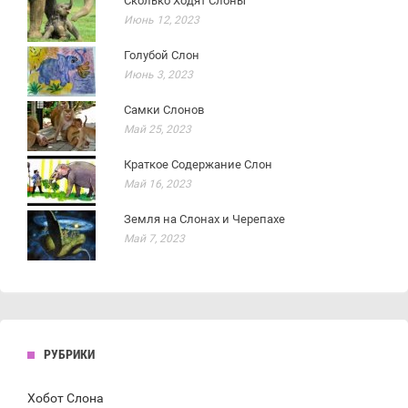
Сколько Ходят Слоны
Июнь 12, 2023
Голубой Слон
Июнь 3, 2023
Самки Слонов
Май 25, 2023
Краткое Содержание Слон
Май 16, 2023
Земля на Слонах и Черепахе
Май 7, 2023
РУБРИКИ
Хобот Слона