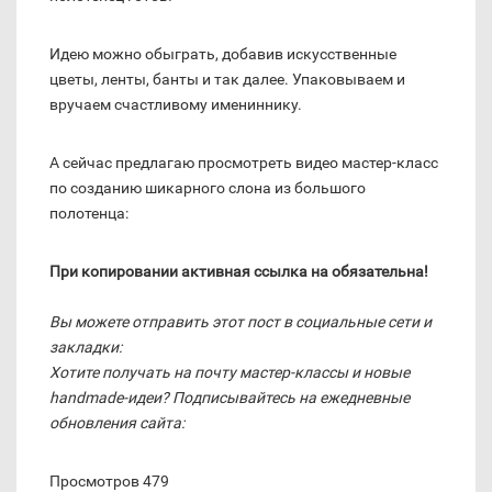
Идею можно обыграть, добавив искусственные
цветы, ленты, банты и так далее. Упаковываем и
вручаем счастливому имениннику.
А сейчас предлагаю просмотреть видео мастер-класс
по созданию шикарного слона из большого
полотенца:
При копировании активная ссылка на обязательна!
Вы можете отправить этот пост в социальные сети и
закладки:
Хотите получать на почту мастер-классы и новые
handmade-идеи? Подписывайтесь на ежедневные
обновления сайта:
Просмотров 479