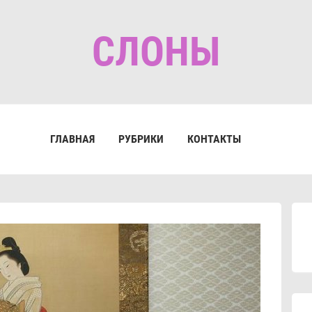
СЛОНЫ
ГЛАВНАЯ
РУБРИКИ
КОНТАКТЫ