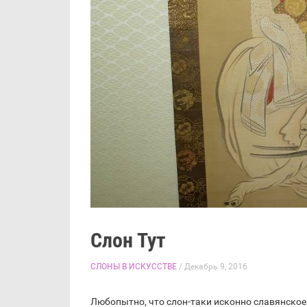
Слон Тут
СЛОНЫ В ИСКУССТВЕ
/ Декабрь 9, 2016
Любопытно, что слон-таки исконно славянское