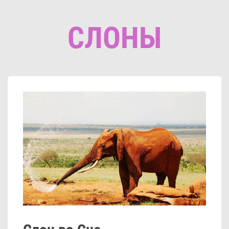
СЛОНЫ