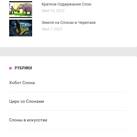
Краткое Содержание Слон
Май 16, 2023
Земля на Слонах и Черепахе
Май 7, 2023
РУБРИКИ
Хобот Слона
Цирк со Слонами
Слоны в искусстве