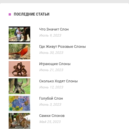
ПОСЛЕДНИЕ СТАТЬИ
Что Значит Слон
Июль 9, 2023
Где Живут Розовые Слоны
Июнь 30, 2023
Играющие Слоны
Июнь 21, 2023
Сколько Ходят Слоны
Июнь 12, 2023
Голубой Слон
Июнь 3, 2023
Самки Слонов
Май 25, 2023