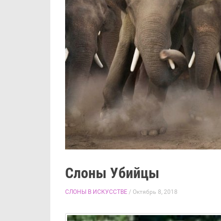
Слоны Убийцы
СЛОНЫ В ИСКУССТВЕ
/ Октябрь 8, 2018