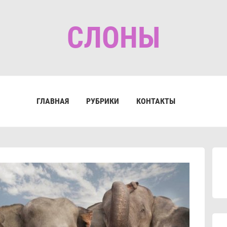
СЛОНЫ
ГЛАВНАЯ
РУБРИКИ
КОНТАКТЫ