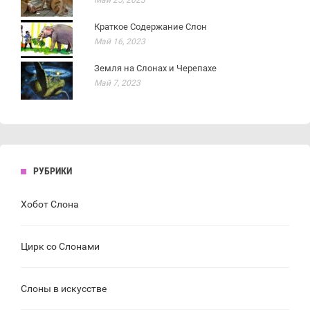
Краткое Содержание Слон
Май 16, 2023
Земля на Слонах и Черепахе
Май 7, 2023
РУБРИКИ
Хобот Слона
Цирк со Слонами
Слоны в искусстве