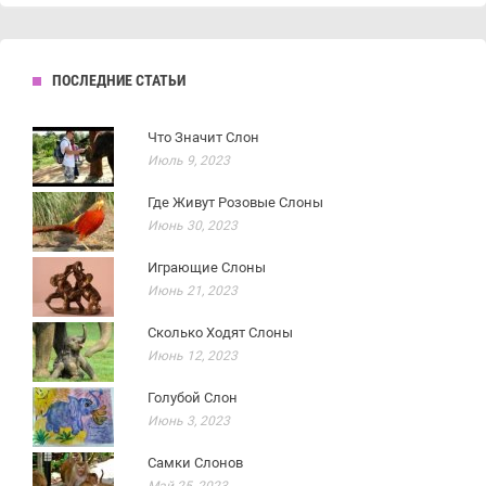
ПОСЛЕДНИЕ СТАТЬИ
Что Значит Слон
Июль 9, 2023
Где Живут Розовые Слоны
Июнь 30, 2023
Играющие Слоны
Июнь 21, 2023
Сколько Ходят Слоны
Июнь 12, 2023
Голубой Слон
Июнь 3, 2023
Самки Слонов
Май 25, 2023