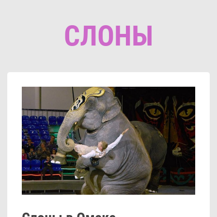
СЛОНЫ