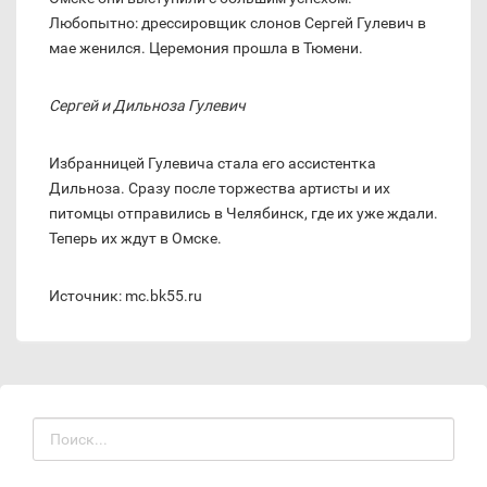
Любопытно: дрессировщик слонов Сергей Гулевич в
мае женился. Церемония прошла в Тюмени.
Сергей и Дильноза Гулевич
Избранницей Гулевича стала его ассистентка
Дильноза. Сразу после торжества артисты и их
питомцы отправились в Челябинск, где их уже ждали.
Теперь их ждут в Омске.
Источник: mc.bk55.ru