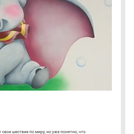
свое шествие по миру, но уже понятно, что