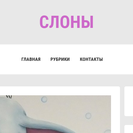
СЛОНЫ
ГЛАВНАЯ
РУБРИКИ
КОНТАКТЫ