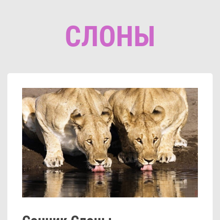
СЛОНЫ