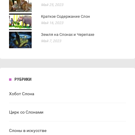
Май 25, 2023
Краткое Содержание Слон
Май 16, 2023
Земля на Слонах и Черепахе
Май 7, 2023
РУБРИКИ
Хобот Слона
Цирк со Слонами
Слоны в искусстве