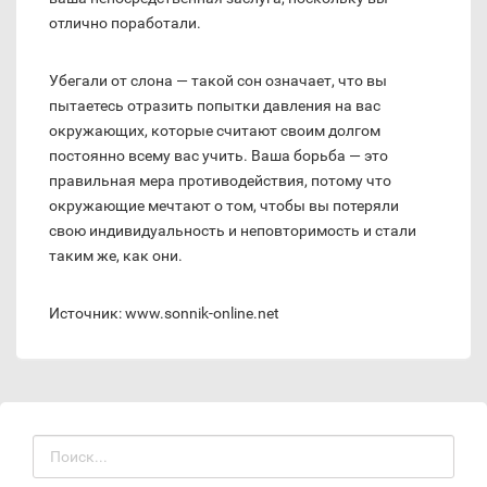
отлично поработали.
Убегали от слона — такой сон означает, что вы
пытаетесь отразить попытки давления на вас
окружающих, которые считают своим долгом
постоянно всему вас учить. Ваша борьба — это
правильная мера противодействия, потому что
окружающие мечтают о том, чтобы вы потеряли
свою индивидуальность и неповторимость и стали
таким же, как они.
Источник: www.sonnik-online.net