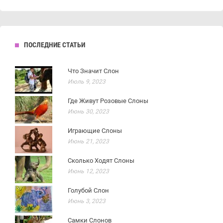
ПОСЛЕДНИЕ СТАТЬИ
Что Значит Слон
Июль 9, 2023
Где Живут Розовые Слоны
Июнь 30, 2023
Играющие Слоны
Июнь 21, 2023
Сколько Ходят Слоны
Июнь 12, 2023
Голубой Слон
Июнь 3, 2023
Самки Слонов