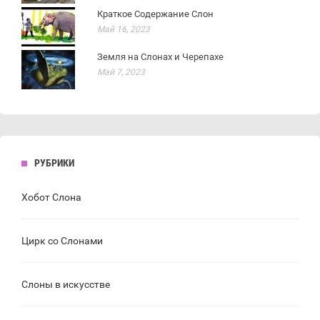
Краткое Содержание Слон
Май 16, 2023
Земля на Слонах и Черепахе
Май 7, 2023
РУБРИКИ
Хобот Слона
Цирк со Слонами
Слоны в искусстве