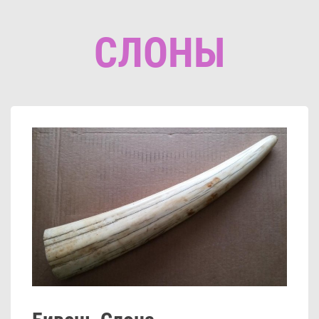
СЛОНЫ