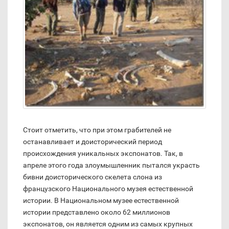
Стоит отметить, что при этом грабителей не
останавливает и доисторический период
происхождения уникальных экспонатов. Так, в
апреле этого года злоумышленник пытался украсть
бивни доисторического скелета слона из
французского Национального музея естественной
истории. В Национальном музее естественной
истории представлено около 62 миллионов
экспонатов, он является одним из самых крупных