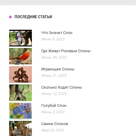
ПОСЛЕДНИЕ СТАТЬИ
Что Значит Слон
Июль 9, 2023
Где Живут Розовые Слоны
Июнь 30, 2023
Играющие Слоны
Июнь 21, 2023
Сколько Ходят Слоны
Июнь 12, 2023
Голубой Слон
Июнь 3, 2023
Самки Слонов
Май 25, 2023