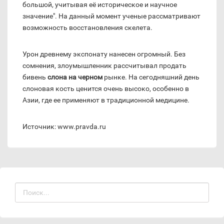
большой, учитывая её историческое и научное
значение". На данный момент ученые рассматривают
возможность восстановления скелета.
Урон древнему экспонату нанесен огромный. Без
сомнения, злоумышленник рассчитывал продать
бивень
слона на черном
рынке. На сегодняшний день
слоновая кость ценится очень высоко, особенно в
Азии, где ее применяют в традиционной медицине.
Источник: www.pravda.ru