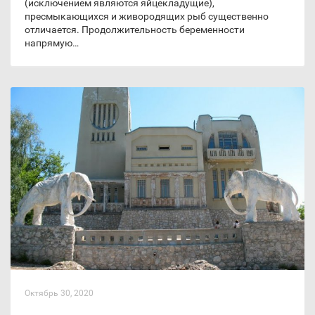
(исключением являются яйцекладущие),
пресмыкающихся и живородящих рыб существенно
отличается. Продолжительность беременности
напрямую…
Октябрь 30, 2020