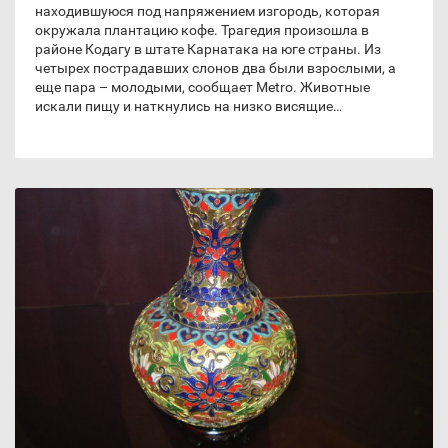
находившуюся под напряжением изгородь, которая
окружала плантацию кофе. Трагедия произошла в
районе Кодагу в штате Карнатака на юге страны. Из
четырех пострадавших слонов два были взрослыми, а
еще пара – молодыми, сообщает Metro. Животные
искали пищу и наткнулись на низко висящие…