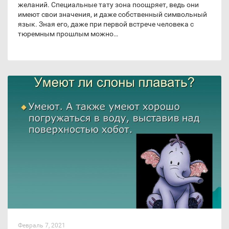
желаний. Специальные тату зона поощряет, ведь они
имеют свои значения, и даже собственный символьный
язык. Зная его, даже при первой встрече человека с
тюремным прошлым можно…
Февраль 7, 2021