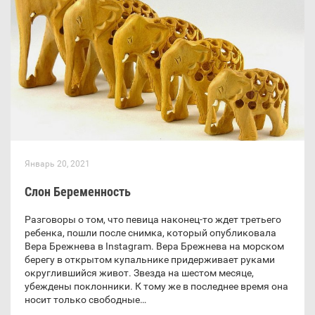
Январь 20, 2021
Слон Беременность
Разговоры о том, что певица наконец-то ждет третьего
ребенка, пошли после снимка, который опубликовала
Вера Брежнева в Instagram. Вера Брежнева на морском
берегу в открытом купальнике придерживает руками
округлившийся живот. Звезда на шестом месяце,
убеждены поклонники. К тому же в последнее время она
носит только свободные…