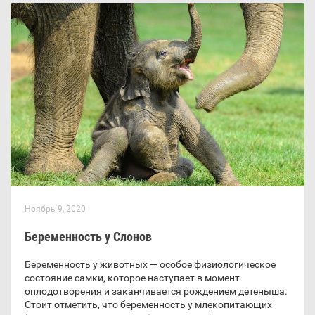
Ноябрь 9, 2020
Беременность у Слонов
Беременность у животных — особое физиологическое
состояние самки, которое наступает в момент
оплодотворения и заканчивается рождением детеныша.
Стоит отметить, что беременность у млекопитающих