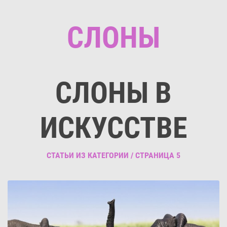
СЛОНЫ
СЛОНЫ В
ИСКУССТВЕ
СТАТЬИ ИЗ КАТЕГОРИИ / СТРАНИЦА 5