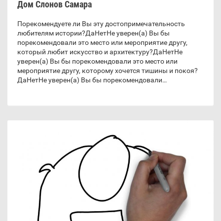
Дом Слонов Самара
Порекомендуете ли Вы эту достопримечательность
любителям истории?ДаНетНе уверен(а) Вы бы
порекомендовали это место или мероприятие другу,
который любит искусство и архитектуру?ДаНетНе
уверен(а) Вы бы порекомендовали это место или
мероприятие другу, которому хочется тишины и покоя?
ДаНетНе уверен(а) Вы бы порекомендовали…