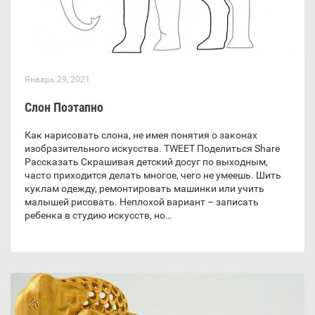
Январь 29, 2021
Слон Поэтапно
Как нарисовать слона, не имея понятия о законах
изобразительного искусства. TWEET Поделиться Share
Рассказать Скрашивая детский досуг по выходным,
часто приходится делать многое, чего не умеешь. Шить
куклам одежду, ремонтировать машинки или учить
малышей рисовать. Неплохой вариант – записать
ребенка в студию искусств, но…