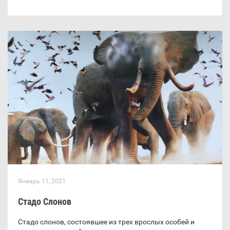
Январь 11, 2021
Стадо Слонов
Стадо слонов, состоявшее из трех врослых особей и