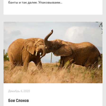
банты и так далее. Упаковываем…
Декабрь 6, 2020
Бои Слонов