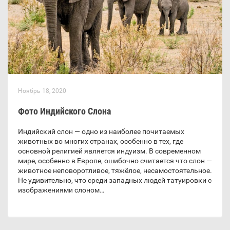
Ноябрь 18, 2020
Фото Индийского Слона
Индийский слон — одно из наиболее почитаемых
животных во многих странах, особенно в тех, где
основной религией является индуизм. В современном
мире, особенно в Европе, ошибочно считается что слон —
животное неповоротливое, тяжёлое, несамостоятельное.
Не удивительно, что среди западных людей татуировки с
изображениями слоном…