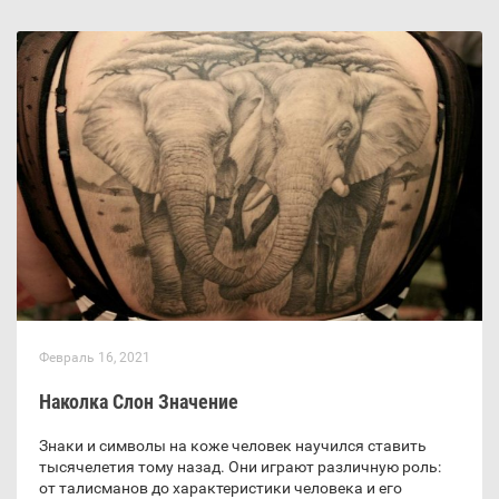
Февраль 16, 2021
Наколка Слон Значение
Знаки и символы на коже человек научился ставить
тысячелетия тому назад. Они играют различную роль:
от талисманов до характеристики человека и его