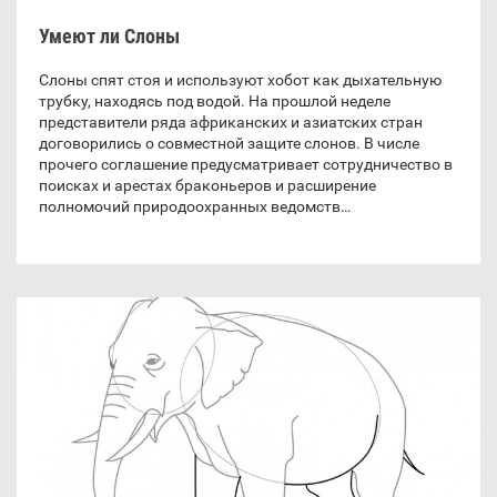
Умеют ли Слоны
Слоны спят стоя и используют хобот как дыхательную
трубку, находясь под водой. На прошлой неделе
представители ряда африканских и азиатских стран
договорились о совместной защите слонов. В числе
прочего соглашение предусматривает сотрудничество в
поисках и арестах браконьеров и расширение
полномочий природоохранных ведомств…