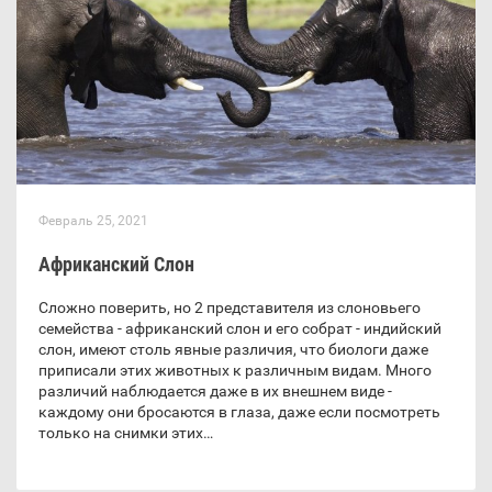
Февраль 25, 2021
Африканский Слон
Сложно поверить, но 2 представителя из слоновьего
семейства - африканский слон и его собрат - индийский
слон, имеют столь явные различия, что биологи даже
приписали этих животных к различным видам. Много
различий наблюдается даже в их внешнем виде -
каждому они бросаются в глаза, даже если посмотреть
только на снимки этих…