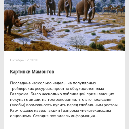
Октябрь 12, 2020
Картинки Мамонтов
Последние несколько недель, на популярных
трейдерских ресурсах, яростно обсуждается тема
Газпрома. Было несколько публикаций призывающих
покупать акции, на том основании, что это последняя
(якобы) возможность купить перед глобальным ростом.
Кто-то даже назвал акции Газпрома «неистекающим
опционом». Сегодня появилась информация…