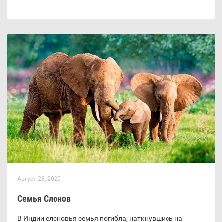
Август 23, 2020
Семья Слонов
В Индии слоновья семья погибла, наткнувшись на