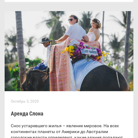
Октябрь 3, 2020
Аренда Слона
Снос устаревшего жилья – явление мировое. На всех
континентах планеты от Америки до Австралии
городские власти определяют, какие здания попадают