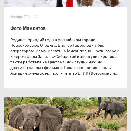
Ноябрь 27, 2020
Фото Мамонтов
Родился Аркадий года в российском городе –
Новосибирске. Отец его, Виктор Гаврилович, был
оператором, мама, Алевтина Михайловна – режиссером
и директором Западно-Сибирской киностудии хроники,
также работала на Центральной студии научно-
документальных фильмов. После окончания школы
Аркадий очень хотел поступить во ВГИК (Всесоюзный…