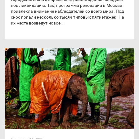
под ликвидацию. Так, программа реновации в Москве
привлекла внимание наблюдателей со всего мира. Под
снос попали несколько тысяч типовых пятиэтажек. На
их месте возведут новое…