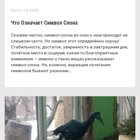
Август 14, 2020
Что Означает Символ Слона
Скажем честно, символ слона во снах к нам приходит не
слишком часто. Но символ этот определённо хорош!
Стабильность, достаток, уверенность в завтрашнем дне,
почётное место в социуме, какие-то благоприятные
изменения — именно о таких вещах рассказывает
символ слона. Но, конечно, вариации сочетания
символов бывают разными…