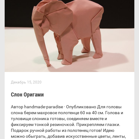
Декабрь 15, 2020
Слон Оригами
Автор handmade-paradise · Опубликовано Для головы
слона берем махровое полотенце 60 на 40 см. Голова и
туловище слоника готовы, соединяем вместе и
фиксируем тонкой резиночкой. Прикрепляем глазки.
Подарок ручной работы из полотенец готов! Идею
можно обыграть, добавив искусственные цветы, ленты,